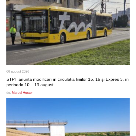
06 august 2026
STPT anunță modificări în circulația liniilor 15, 16 și Expres 3, în
perioada 10 – 13 august
de:
Marcel Hoster