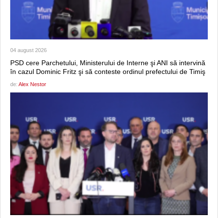
04 august 2026
PSD cere Parchetului, Ministerului de Interne şi ANI să intervină
în cazul Dominic Fritz şi să conteste ordinul prefectului de Timiş
de:
Alex Nestor