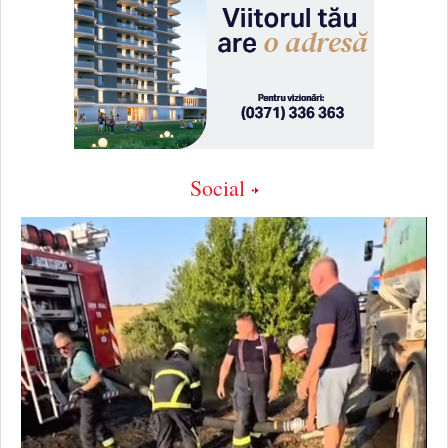
Social