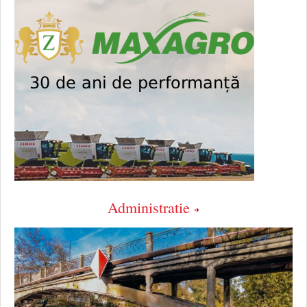
Administratie