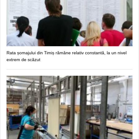
Rata șomajului din Timiș rămâne relativ constantă, la un nivel
extrem de scăzut