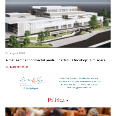
04 august 2026
A fost semnat contractul pentru Institutul Oncologic Timișoara
de:
Marcel Hoster
Politica