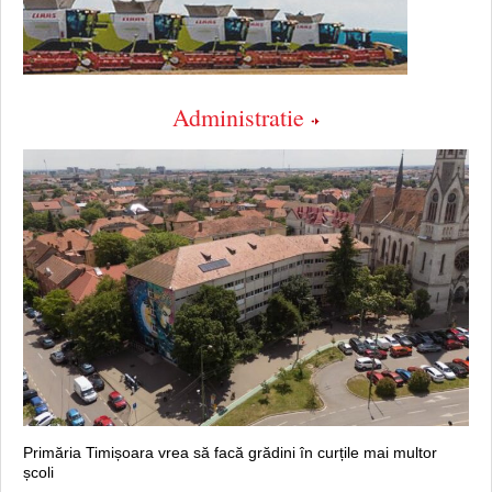
Administratie
Primăria Timișoara vrea să facă grădini în curțile mai multor
școli