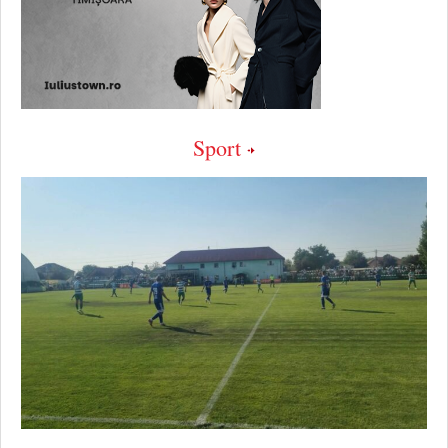
Sport