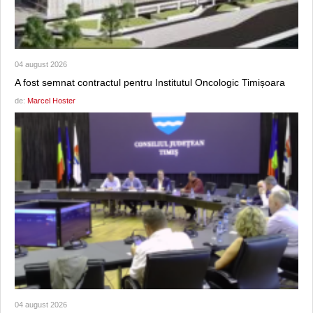
04 august 2026
A fost semnat contractul pentru Institutul Oncologic Timișoara
de:
Marcel Hoster
04 august 2026