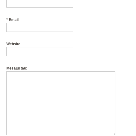
*
Email
Website
Mesajul tau: