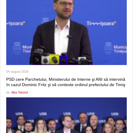
04 august 2026
PSD cere Parchetului, Ministerului de Interne şi ANI să intervină
în cazul Dominic Fritz şi să conteste ordinul prefectului de Timiş
de:
Alex Nestor