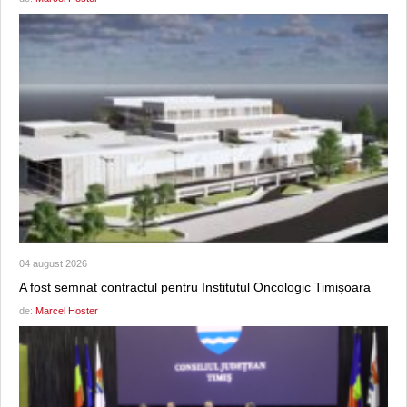
04 august 2026
A fost semnat contractul pentru Institutul Oncologic Timișoara
de:
Marcel Hoster