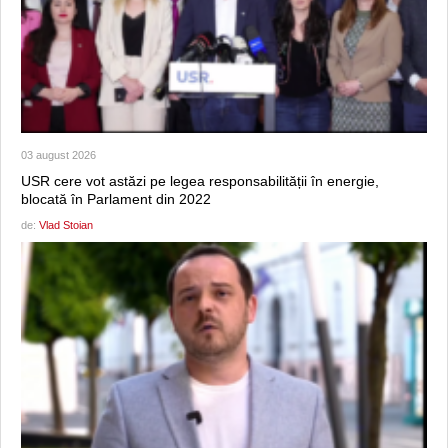
03 august 2026
USR cere vot astăzi pe legea responsabilității în energie,
blocată în Parlament din 2022
de:
Vlad Stoian