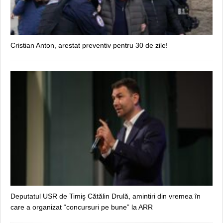
Cristian Anton, arestat preventiv pentru 30 de zile!
Deputatul USR de Timiş Cătălin Drulă, amintiri din vremea în
care a organizat “concursuri pe bune” la ARR