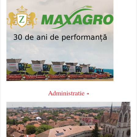
Administratie