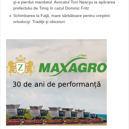
şi-a pierdut mandatul. Avocatul Toni Neacşu ia apărarea
prefectului de Timiş în cazul Dominic Fritz
Schimbarea la Faţă, mare sărbătoare pentru creştinii
ortodocşi. Tradiţii şi obiceiuri