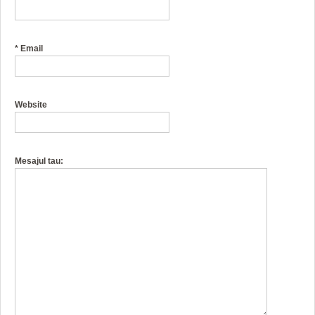
*
Email
Website
Mesajul tau: