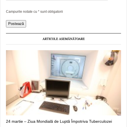
Campurile notate cu
*
sunt obligatorii
ARTICOLE ASEMĂNĂTOARE
24 martie – Ziua Mondială de Luptă Împotriva Tuberculozei