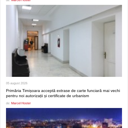
05 august 2026
Primăria Timișoara acceptă extrase de carte funciară mai vechi
pentru noi autorizații și certificate de urbanism
de:
Marcel Hoster