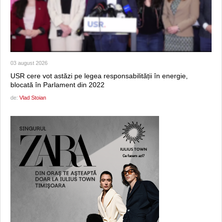
03 august 2026
USR cere vot astăzi pe legea responsabilității în energie,
blocată în Parlament din 2022
de:
Vlad Stoian