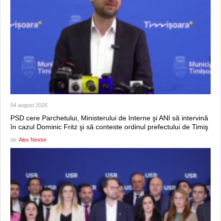
04 august 2026
PSD cere Parchetului, Ministerului de Interne şi ANI să intervină
în cazul Dominic Fritz şi să conteste ordinul prefectului de Timiş
de:
Alex Nestor