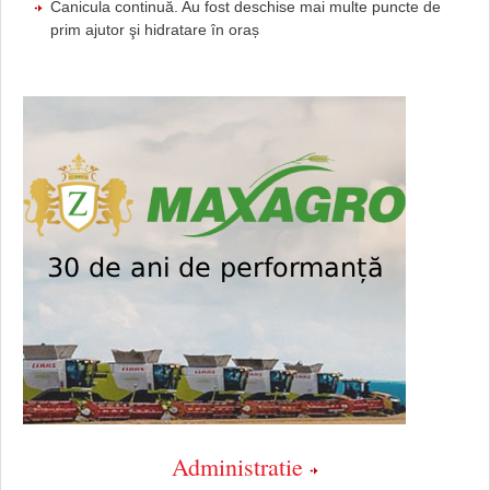
Canicula continuă. Au fost deschise mai multe puncte de
prim ajutor şi hidratare în oraș
Administratie