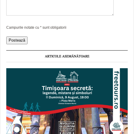
Campurile notate cu
*
sunt obligatorii
ARTICOLE ASEMĂNĂTOARE