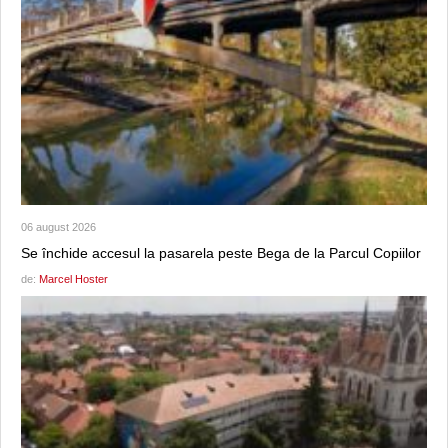
06 august 2026
Se închide accesul la pasarela peste Bega de la Parcul Copiilor
de:
Marcel Hoster