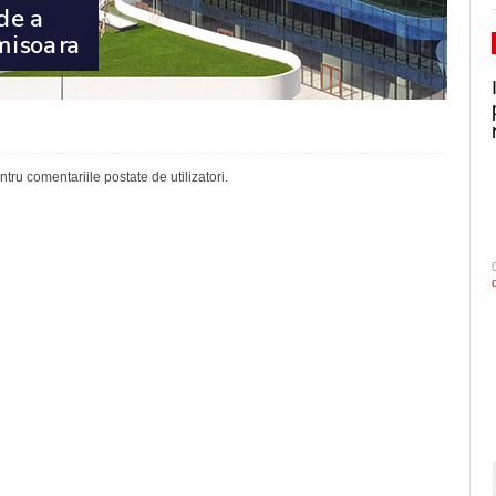
ru comentariile postate de utilizatori.