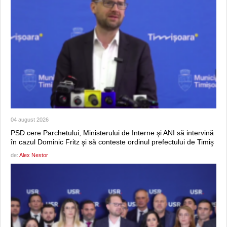
04 august 2026
PSD cere Parchetului, Ministerului de Interne şi ANI să intervină
în cazul Dominic Fritz şi să conteste ordinul prefectului de Timiş
de:
Alex Nestor