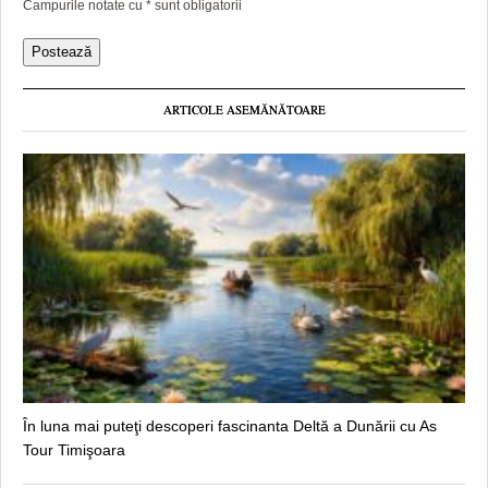
Campurile notate cu
*
sunt obligatorii
ARTICOLE ASEMĂNĂTOARE
În luna mai puteţi descoperi fascinanta Deltă a Dunării cu As
Tour Timişoara