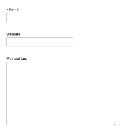
*
Email
Website
Mesajul tau: