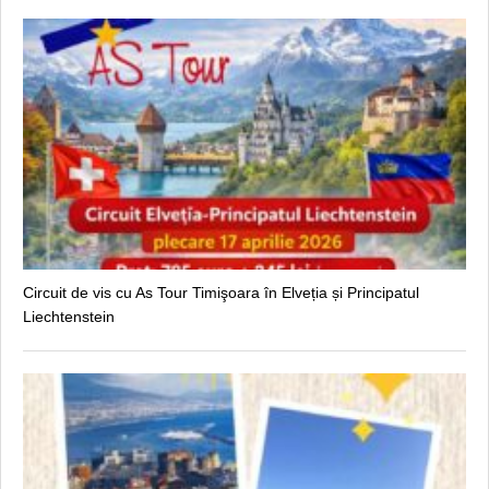
Circuit de vis cu As Tour Timişoara în Elveția și Principatul
Liechtenstein