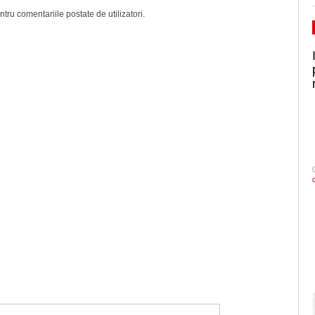
ru comentariile postate de utilizatori.