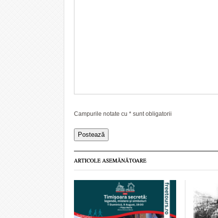
Campurile notate cu
*
sunt obligatorii
ARTICOLE ASEMĂNĂTOARE