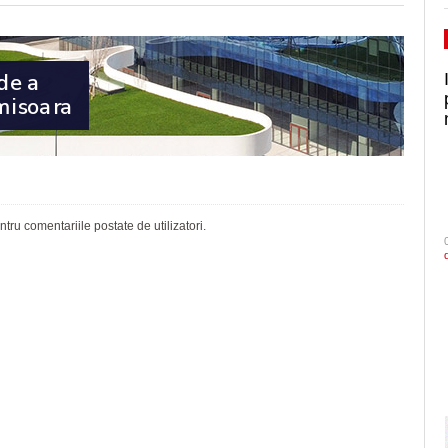
ru comentariile postate de utilizatori.