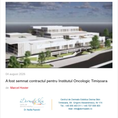
04 august 2026
A fost semnat contractul pentru Institutul Oncologic Timișoara
de:
Marcel Hoster