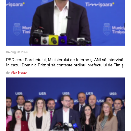
04 august 2026
PSD cere Parchetului, Ministerului de Interne şi ANI să intervină
în cazul Dominic Fritz şi să conteste ordinul prefectului de Timiş
de:
Alex Nestor