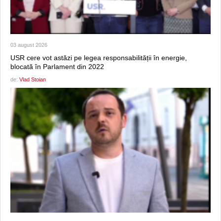
03 august 2026
USR cere vot astăzi pe legea responsabilității în energie,
blocată în Parlament din 2022
de:
Vlad Stoian