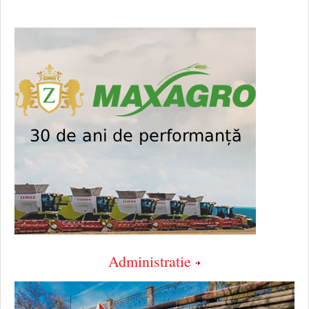
Administratie