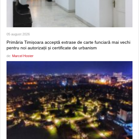
05 august 2026
Primăria Timișoara acceptă extrase de carte funciară mai vechi
pentru noi autorizații și certificate de urbanism
de:
Marcel Hoster