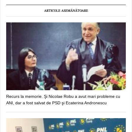
ARTICOLE ASEMĂNĂTOARE
Recurs la memorie. Şi Nicolae Robu a avut mari probleme cu
ANI, dar a fost salvat de PSD şi Ecaterina Andronescu