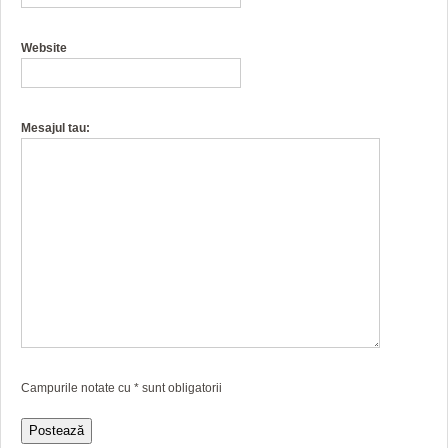
Website
Mesajul tau:
Campurile notate cu
*
sunt obligatorii