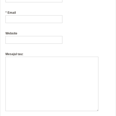
*
Email
Website
Mesajul tau: