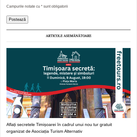
Campurile notate cu
*
sunt obligatorii
ARTICOLE ASEMĂNĂTOARE
Aflați secretele Timișoarei în cadrul unui nou tur gratuit
organizat de Asociația Turism Alternativ