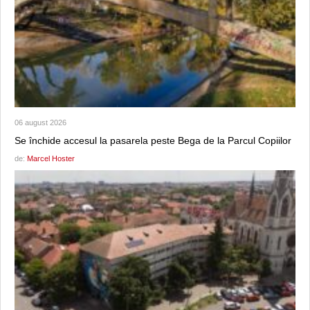
06 august 2026
Se închide accesul la pasarela peste Bega de la Parcul Copiilor
de:
Marcel Hoster