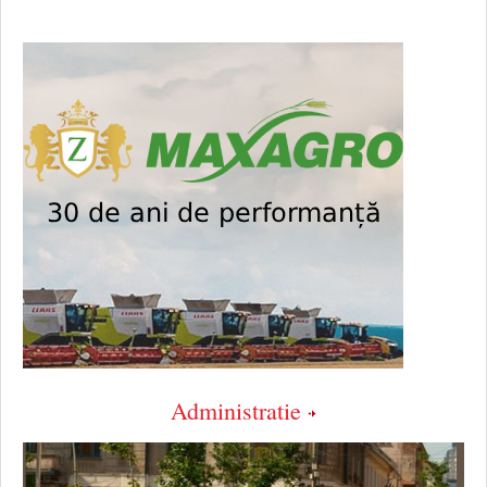
Administratie