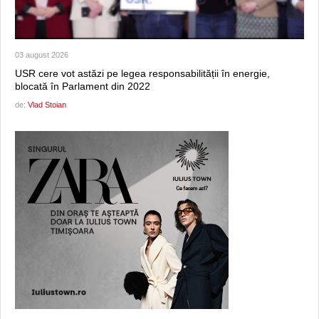
03 august 2026
USR cere vot astăzi pe legea responsabilității în energie,
blocată în Parlament din 2022
de:
Vlad Stoian