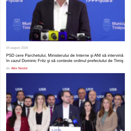
04 august 2026
PSD cere Parchetului, Ministerului de Interne şi ANI să intervină
în cazul Dominic Fritz şi să conteste ordinul prefectului de Timiş
de:
Alex Nestor