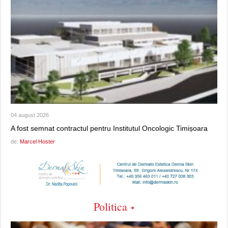
04 august 2026
A fost semnat contractul pentru Institutul Oncologic Timișoara
de:
Marcel Hoster
Politica