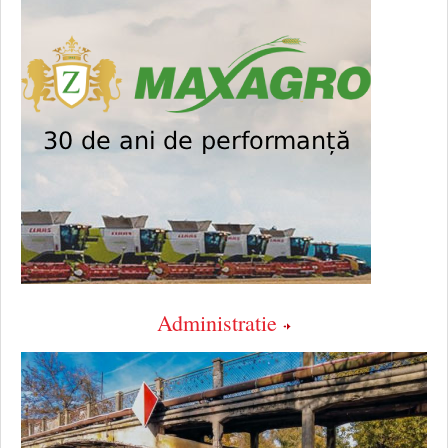
Administratie