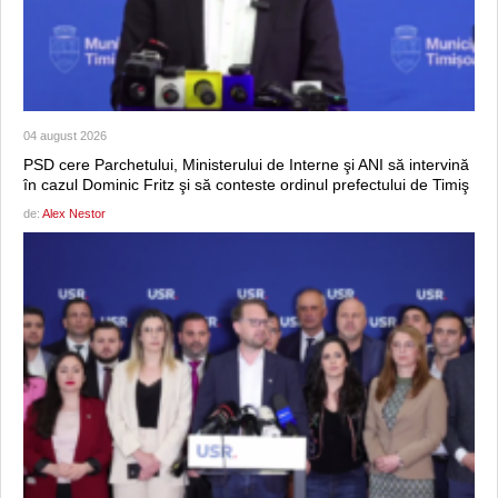
04 august 2026
PSD cere Parchetului, Ministerului de Interne şi ANI să intervină
în cazul Dominic Fritz şi să conteste ordinul prefectului de Timiş
de:
Alex Nestor