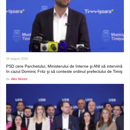
04 august 2026
PSD cere Parchetului, Ministerului de Interne şi ANI să intervină
în cazul Dominic Fritz şi să conteste ordinul prefectului de Timiş
de:
Alex Nestor