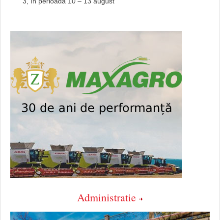
3, în perioada 10 – 13 august
Administratie