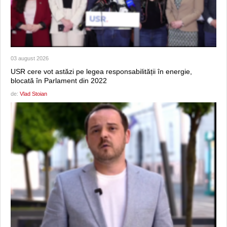
03 august 2026
USR cere vot astăzi pe legea responsabilității în energie,
blocată în Parlament din 2022
de:
Vlad Stoian