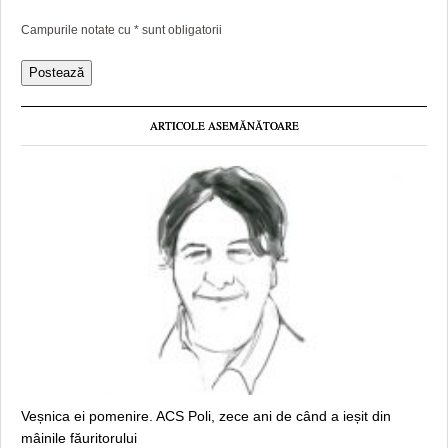
Campurile notate cu
*
sunt obligatorii
ARTICOLE ASEMĂNĂTOARE
Veșnica ei pomenire. ACS Poli, zece ani de când a ieșit din
mâinile făuritorului