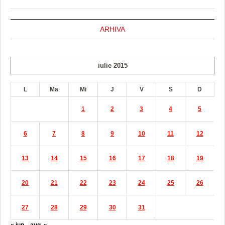
ARHIVA
iulie 2015
L
Ma
Mi
J
V
S
D
1
2
3
4
5
6
7
8
9
10
11
12
13
14
15
16
17
18
19
20
21
22
23
24
25
26
27
28
29
30
31