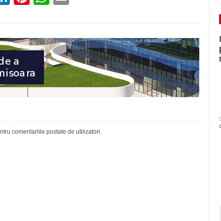
ru comentariile postate de utilizatori.