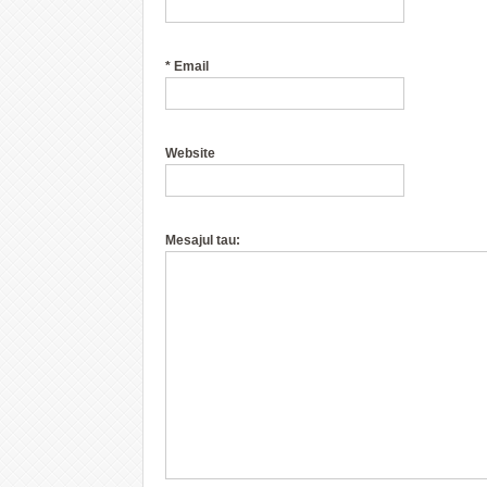
*
Email
Website
Mesajul tau: