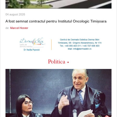
04 august 2026
A fost semnat contractul pentru Institutul Oncologic Timișoara
de:
Marcel Hoster
Politica