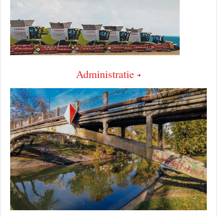
Administratie