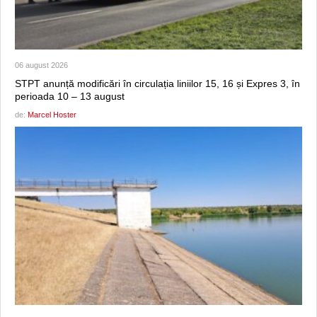
06 august 2026
STPT anunță modificări în circulația liniilor 15, 16 și Expres 3, în
perioada 10 – 13 august
de:
Marcel Hoster