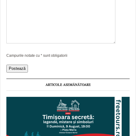
Campurile notate cu
*
sunt obligatorii
ARTICOLE ASEMĂNĂTOARE