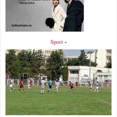
Sport