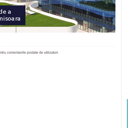
ru comentariile postate de utilizatori.