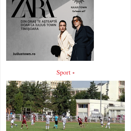
Sport