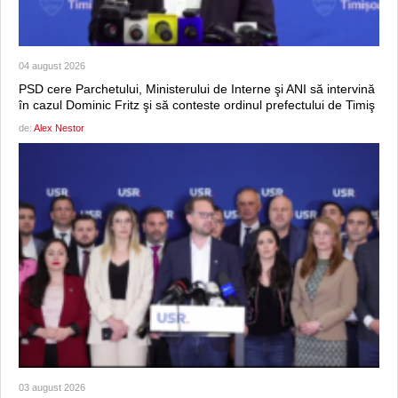
04 august 2026
PSD cere Parchetului, Ministerului de Interne şi ANI să intervină
în cazul Dominic Fritz şi să conteste ordinul prefectului de Timiş
de:
Alex Nestor
03 august 2026