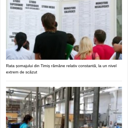
Rata șomajului din Timiș rămâne relativ constantă, la un nivel
extrem de scăzut