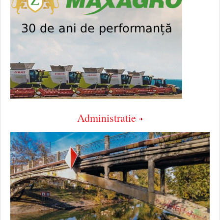
Administratie