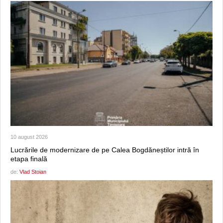
10 august 2026
Lucrările de modernizare de pe Calea Bogdăneștilor intră în
etapa finală
de:
Vlad Stoian