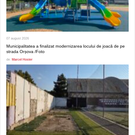
07 august 2026
Municipalitatea a finalizat modernizarea locului de joacă de pe
strada Orșova /Foto
de:
Marcel Hoster