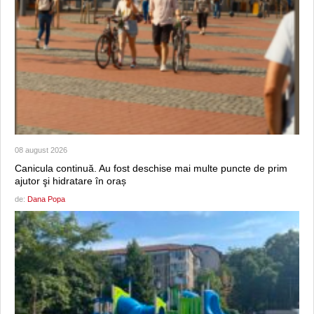
08 august 2026
Canicula continuă. Au fost deschise mai multe puncte de prim
ajutor şi hidratare în oraș
de:
Dana Popa