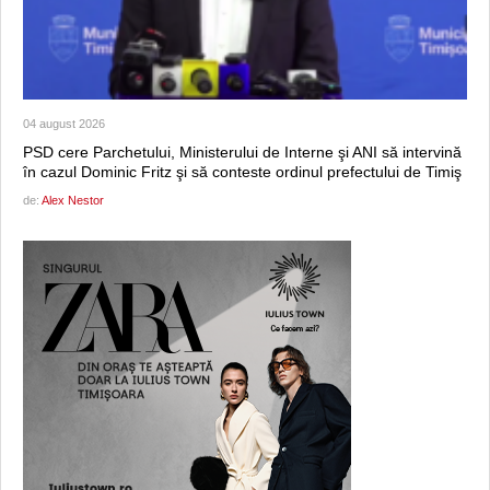
04 august 2026
PSD cere Parchetului, Ministerului de Interne şi ANI să intervină
în cazul Dominic Fritz şi să conteste ordinul prefectului de Timiş
de:
Alex Nestor