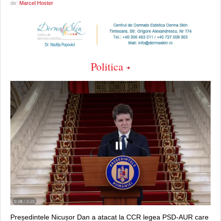
de:
Marcel Hoster
Politica
Președintele Nicușor Dan a atacat la CCR legea PSD-AUR care