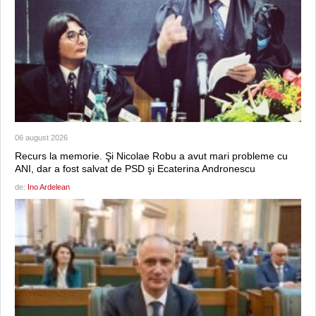
06 august 2026
Recurs la memorie. Şi Nicolae Robu a avut mari probleme cu
ANI, dar a fost salvat de PSD şi Ecaterina Andronescu
de:
Ino Ardelean