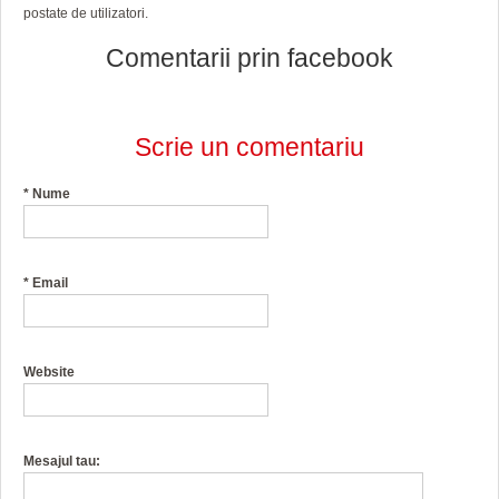
postate de utilizatori.
Comentarii prin facebook
Scrie un comentariu
*
Nume
*
Email
Website
Mesajul tau: