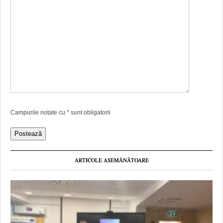
Campurile notate cu
*
sunt obligatorii
ARTICOLE ASEMĂNĂTOARE