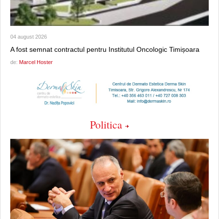
04 august 2026
A fost semnat contractul pentru Institutul Oncologic Timișoara
de:
Marcel Hoster
Politica