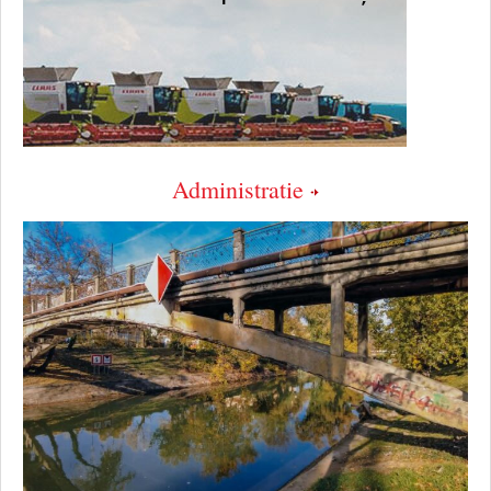
Administratie