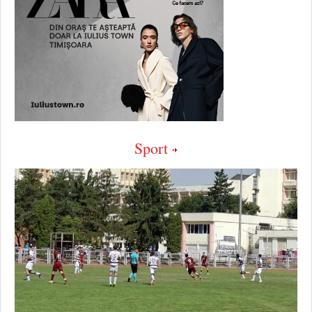
Sport