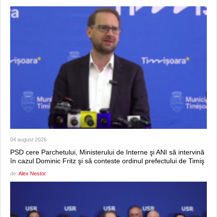
04 august 2026
PSD cere Parchetului, Ministerului de Interne şi ANI să intervină
în cazul Dominic Fritz şi să conteste ordinul prefectului de Timiş
de:
Alex Nestor