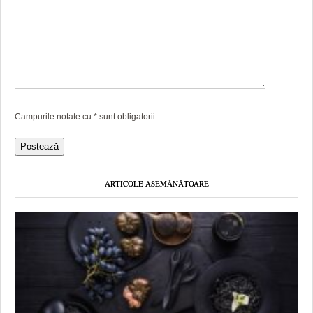
Campurile notate cu
*
sunt obligatorii
ARTICOLE ASEMĂNĂTOARE