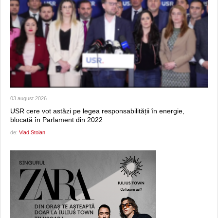
03 august 2026
USR cere vot astăzi pe legea responsabilității în energie,
blocată în Parlament din 2022
de:
Vlad Stoian