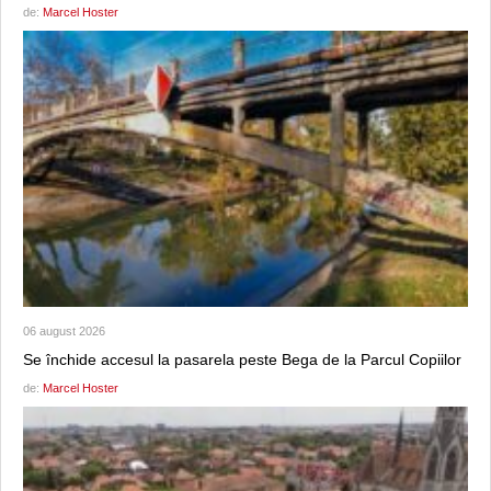
de:
Marcel Hoster
06 august 2026
Se închide accesul la pasarela peste Bega de la Parcul Copiilor
de:
Marcel Hoster