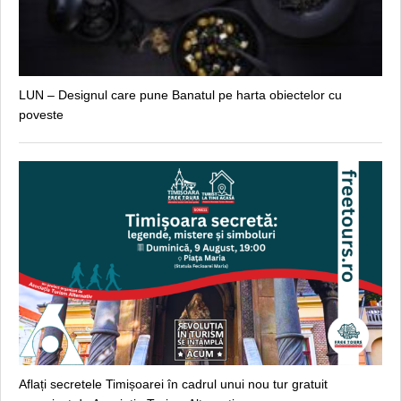
LUN – Designul care pune Banatul pe harta obiectelor cu
poveste
Aflați secretele Timișoarei în cadrul unui nou tur gratuit