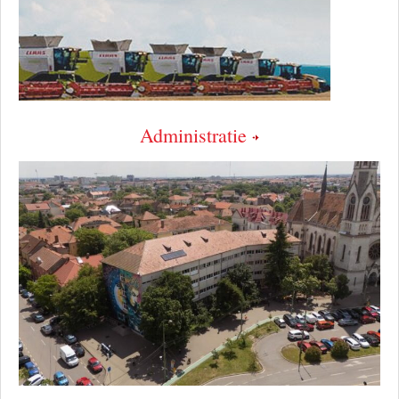
Administratie