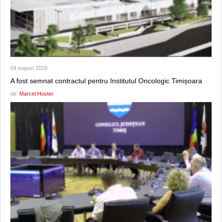
04 august 2026
A fost semnat contractul pentru Institutul Oncologic Timișoara
de:
Marcel Hoster