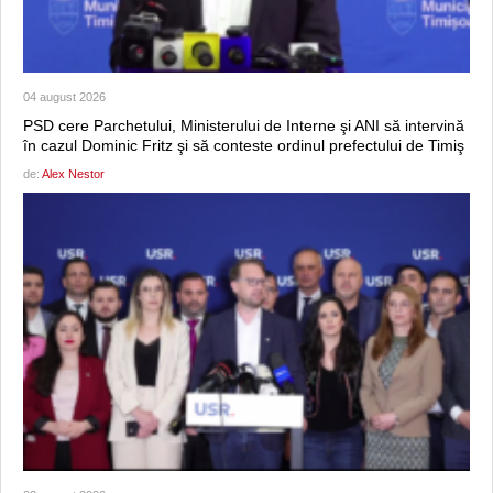
04 august 2026
PSD cere Parchetului, Ministerului de Interne şi ANI să intervină
în cazul Dominic Fritz şi să conteste ordinul prefectului de Timiş
de:
Alex Nestor