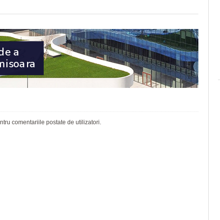
ru comentariile postate de utilizatori.