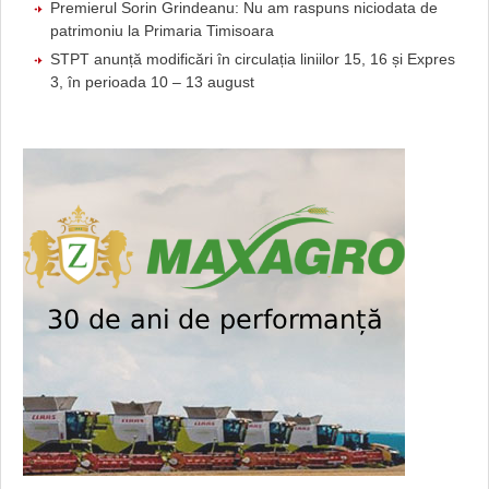
Premierul Sorin Grindeanu: Nu am raspuns niciodata de
patrimoniu la Primaria Timisoara
STPT anunță modificări în circulația liniilor 15, 16 și Expres
3, în perioada 10 – 13 august