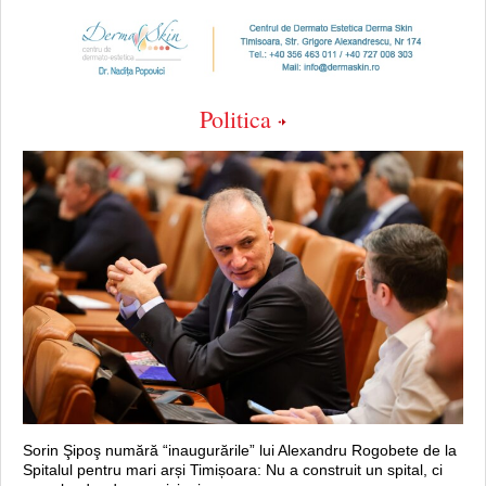
Politica
Sorin Şipoş numără “inaugurările” lui Alexandru Rogobete de la
Spitalul pentru mari arși Timișoara: Nu a construit un spital, ci