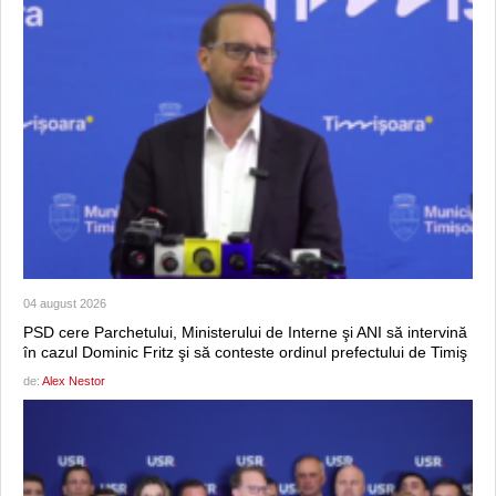
04 august 2026
PSD cere Parchetului, Ministerului de Interne şi ANI să intervină
în cazul Dominic Fritz şi să conteste ordinul prefectului de Timiş
de:
Alex Nestor