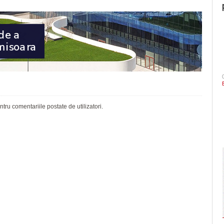
ru comentariile postate de utilizatori.