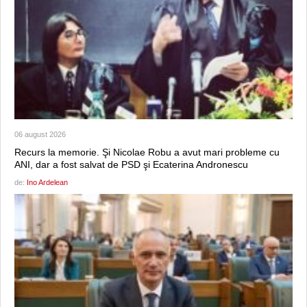
06 august 2026
Recurs la memorie. Şi Nicolae Robu a avut mari probleme cu
ANI, dar a fost salvat de PSD şi Ecaterina Andronescu
de:
Ino Ardelean