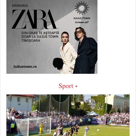
Sport