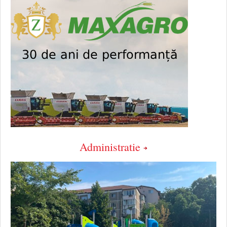
Administratie