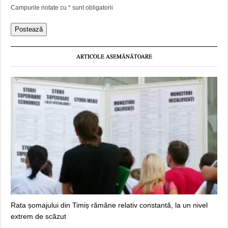
Campurile notate cu
*
sunt obligatorii
ARTICOLE ASEMĂNĂTOARE
Rata șomajului din Timiș rămâne relativ constantă, la un nivel
extrem de scăzut