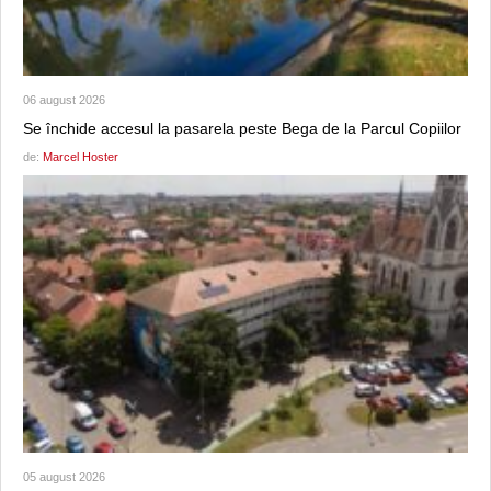
06 august 2026
Se închide accesul la pasarela peste Bega de la Parcul Copiilor
de:
Marcel Hoster
05 august 2026