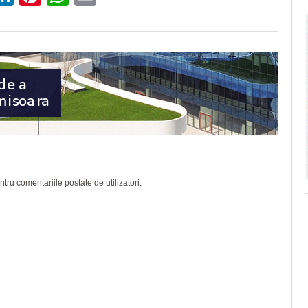
ru comentariile postate de utilizatori.