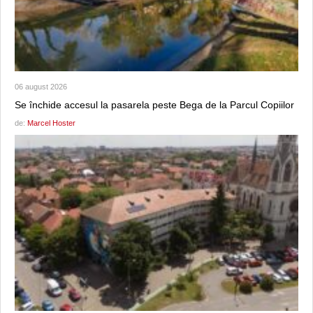
06 august 2026
Se închide accesul la pasarela peste Bega de la Parcul Copiilor
de:
Marcel Hoster