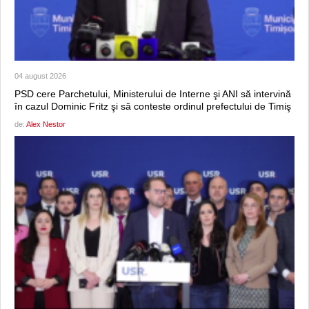
04 august 2026
PSD cere Parchetului, Ministerului de Interne şi ANI să intervină
în cazul Dominic Fritz şi să conteste ordinul prefectului de Timiş
de:
Alex Nestor