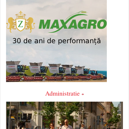
Administratie