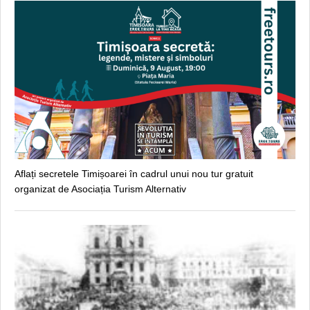
Aflați secretele Timișoarei în cadrul unui nou tur gratuit
organizat de Asociația Turism Alternativ