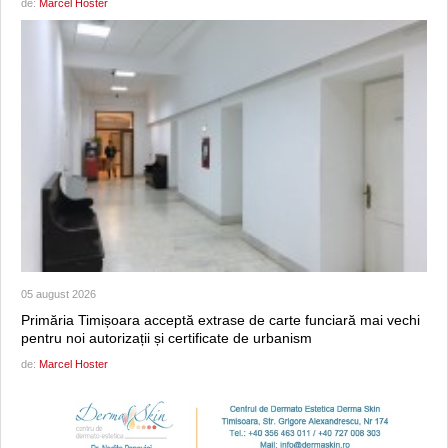
de:
Marcel Hoster
05 august 2026
Primăria Timișoara acceptă extrase de carte funciară mai vechi
pentru noi autorizații și certificate de urbanism
de:
Marcel Hoster