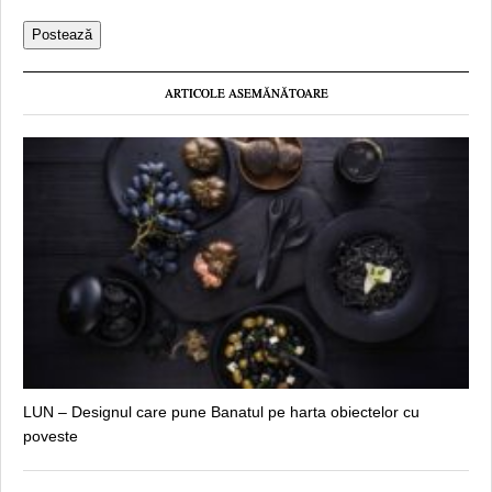
ARTICOLE ASEMĂNĂTOARE
LUN – Designul care pune Banatul pe harta obiectelor cu
poveste