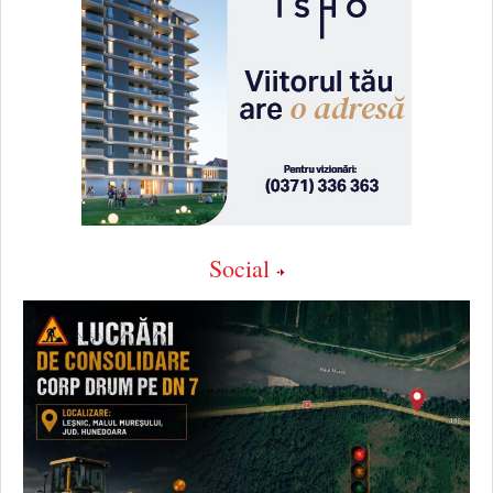
Social