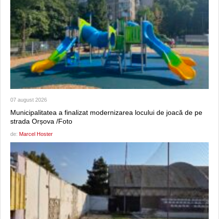
07 august 2026
Municipalitatea a finalizat modernizarea locului de joacă de pe
strada Orșova /Foto
de:
Marcel Hoster