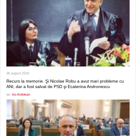
06 august 2026
Recurs la memorie. Şi Nicolae Robu a avut mari probleme cu
ANI, dar a fost salvat de PSD şi Ecaterina Andronescu
de:
Ino Ardelean