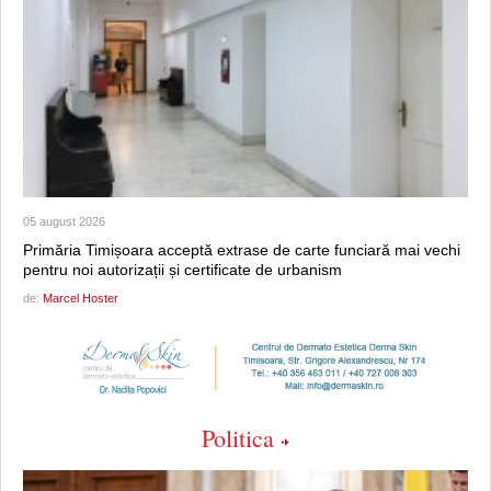
05 august 2026
Primăria Timișoara acceptă extrase de carte funciară mai vechi
pentru noi autorizații și certificate de urbanism
de:
Marcel Hoster
Politica