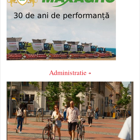
Administratie