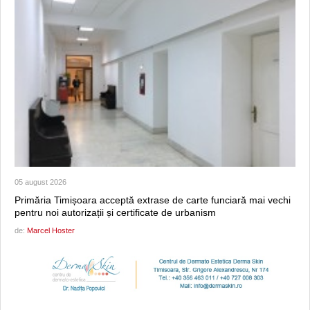
05 august 2026
Primăria Timișoara acceptă extrase de carte funciară mai vechi
pentru noi autorizații și certificate de urbanism
de:
Marcel Hoster