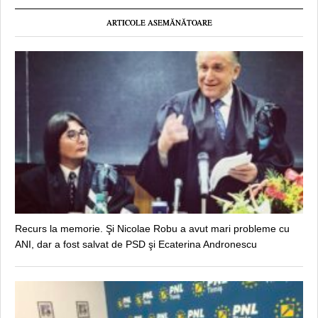
ARTICOLE ASEMĂNĂTOARE
Recurs la memorie. Şi Nicolae Robu a avut mari probleme cu
ANI, dar a fost salvat de PSD şi Ecaterina Andronescu