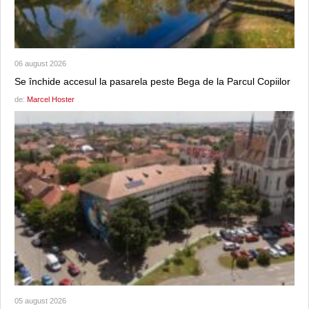
06 august 2026
Se închide accesul la pasarela peste Bega de la Parcul Copiilor
de:
Marcel Hoster
05 august 2026