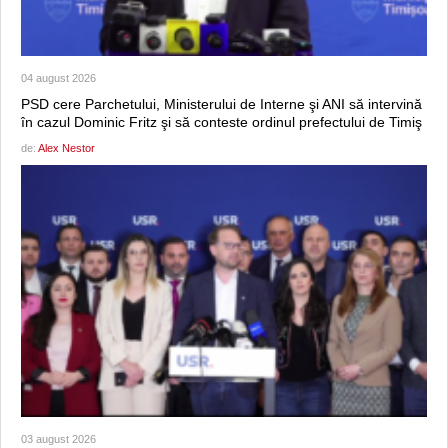
04 august 2026
PSD cere Parchetului, Ministerului de Interne şi ANI să intervină
în cazul Dominic Fritz şi să conteste ordinul prefectului de Timiş
de:
Alex Nestor
03 august 2026