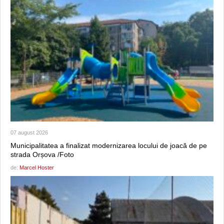
07 august 2026
Municipalitatea a finalizat modernizarea locului de joacă de pe
strada Orșova /Foto
de:
Marcel Hoster