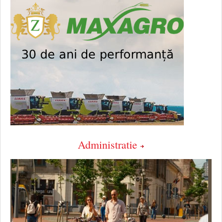
Administratie