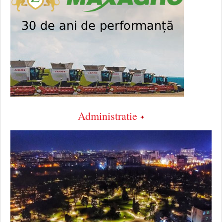
Administratie