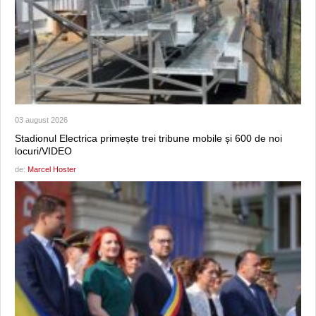
03 august 2026
Stadionul Electrica primește trei tribune mobile și 600 de noi
locuri/VIDEO
de:
Marcel Hoster