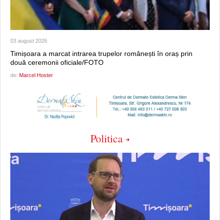
03 august 2026
Timișoara a marcat intrarea trupelor românești în oraș prin
două ceremonii oficiale/FOTO
de:
Marcel Hoster
Politica