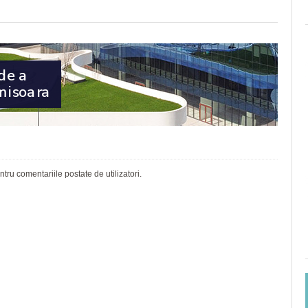
ru comentariile postate de utilizatori.