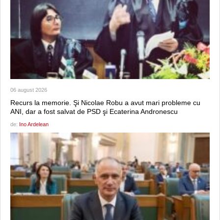
06 august 2026
Recurs la memorie. Şi Nicolae Robu a avut mari probleme cu
ANI, dar a fost salvat de PSD şi Ecaterina Andronescu
de:
Ino Ardelean