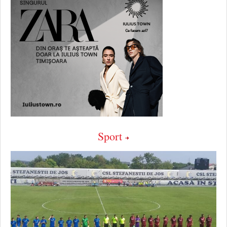
Sport