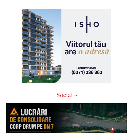
Social