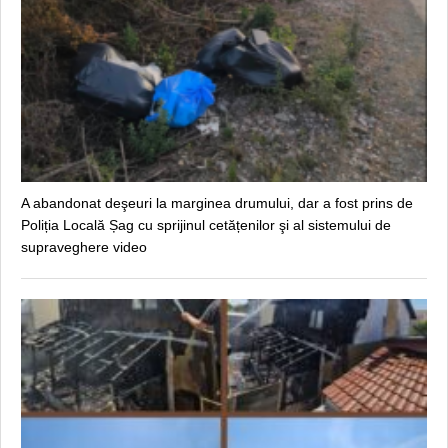
A abandonat deşeuri la marginea drumului, dar a fost prins de
Poliția Locală Șag cu sprijinul cetățenilor şi al sistemului de
supraveghere video