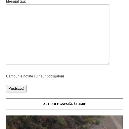
Mesajul tau:
Campurile notate cu
*
sunt obligatorii
ARTICOLE ASEMĂNĂTOARE