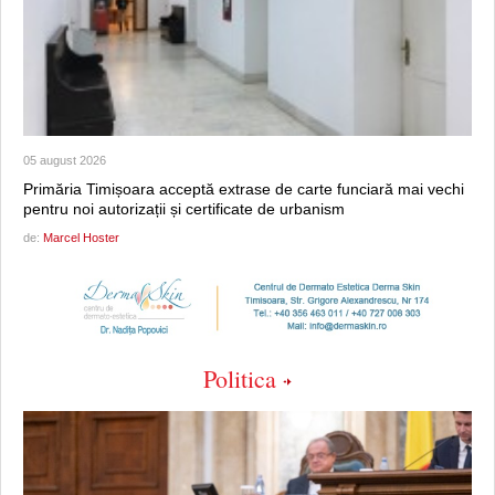
05 august 2026
Primăria Timișoara acceptă extrase de carte funciară mai vechi
pentru noi autorizații și certificate de urbanism
de:
Marcel Hoster
Politica