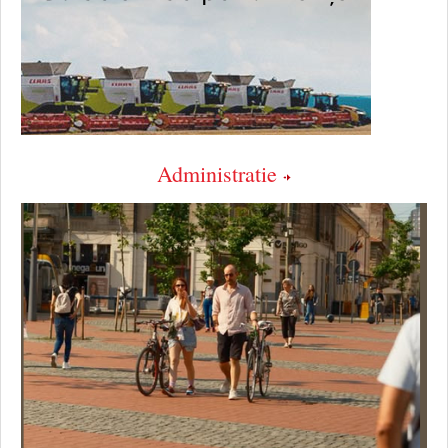
Administratie