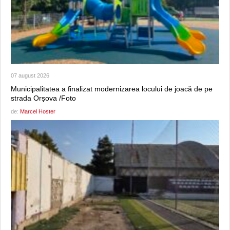
07 august 2026
Municipalitatea a finalizat modernizarea locului de joacă de pe
strada Orșova /Foto
de:
Marcel Hoster