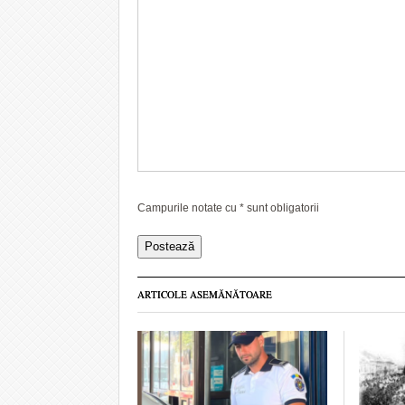
Campurile notate cu
*
sunt obligatorii
ARTICOLE ASEMĂNĂTOARE