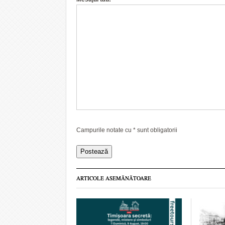
Campurile notate cu
*
sunt obligatorii
ARTICOLE ASEMĂNĂTOARE