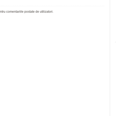
ru comentariile postate de utilizatori.